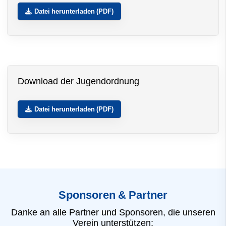
Datei herunterladen (PDF)
Download der Jugendordnung
Datei herunterladen (PDF)
Sponsoren & Partner
Danke an alle Partner und Sponsoren, die unseren
Verein unterstützen: