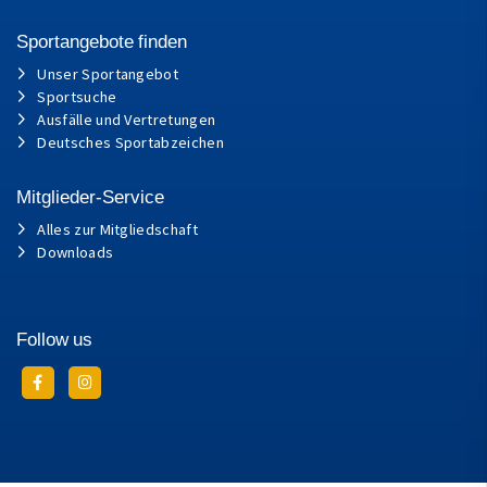
Sportangebote finden
Unser Sportangebot
Sportsuche
Ausfälle und Vertretungen
Deutsches Sportabzeichen
Mitglieder-Service
Alles zur Mitgliedschaft
Downloads
Follow us