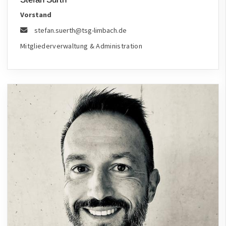
Vorstand
stefan.suerth@tsg-limbach.de
Mitgliederverwaltung & Administration