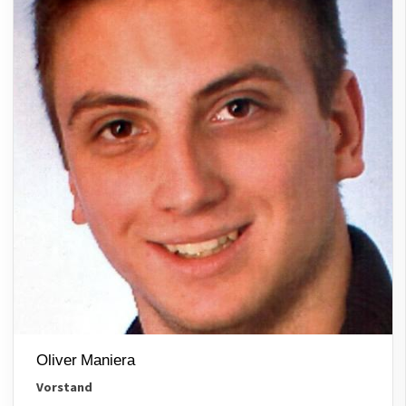
Oliver Maniera
Vorstand