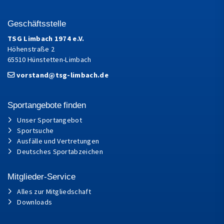
Geschäftsstelle
TSG Limbach 1974 e.V.
Höhenstraße 2
65510 Hünstetten-Limbach
vorstand@tsg-limbach.de
Sportangebote finden
Unser Sportangebot
Sportsuche
Ausfälle und Vertretungen
Deutsches Sportabzeichen
Mitglieder-Service
Alles zur Mitgliedschaft
Downloads