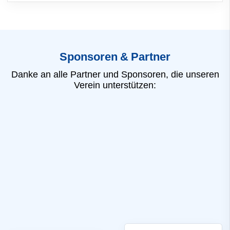
Sponsoren & Partner
Danke an alle Partner und Sponsoren, die unseren
Verein unterstützen: