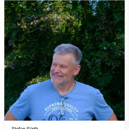
Stefan Sürth