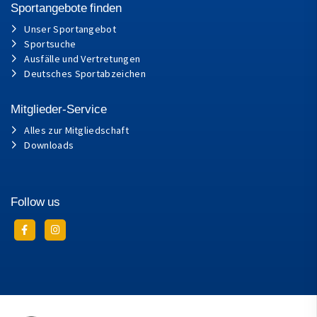
Sportangebote finden
Unser Sportangebot
Sportsuche
Ausfälle und Vertretungen
Deutsches Sportabzeichen
Mitglieder-Service
Alles zur Mitgliedschaft
Downloads
Follow us