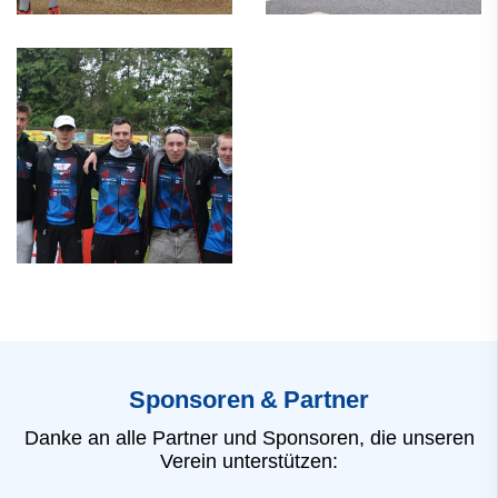
Sponsoren & Partner
Danke an alle Partner und Sponsoren, die unseren
Verein unterstützen: