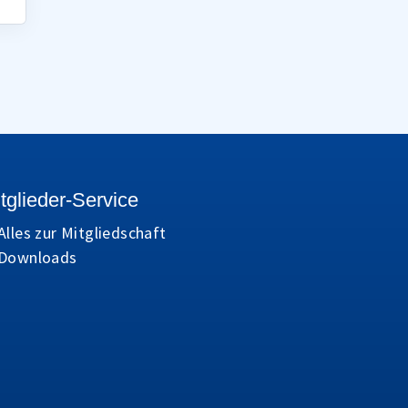
tglieder-Service
Alles zur Mitgliedschaft
Downloads