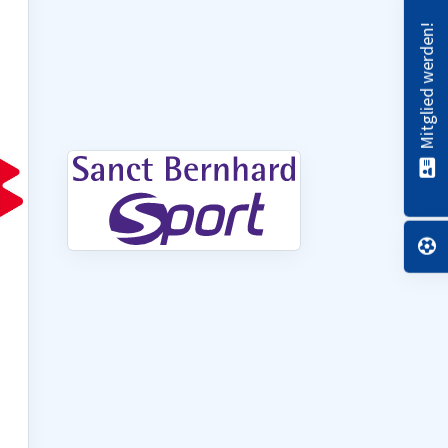
Mitglied werden!