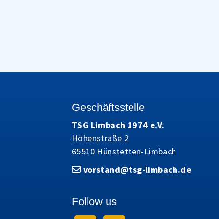
Geschäftsstelle
TSG Limbach 1974 e.V.
Höhenstraße 2
65510 Hünstetten-Limbach
vorstand@tsg-limbach.de
Follow us