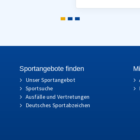
Sportangebote finden
Mi
Unser Sportangebot
Sportsuche
Ausfälle und Vertretungen
Deutsches Sportabzeichen