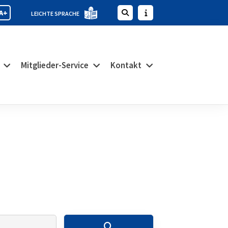
A+
LEICHTE SPRACHE
Mitglieder-Service
Kontakt