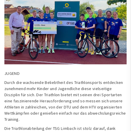
JUGEND
Durch die wachsende Beliebtheit des Triathlonsports entdecken
zunehmend mehr Kinder und Jugendliche diese vielseitige
Disziplin für sich. Der Triathlon bietet mit seinen drei Sportarten
eine faszinierende Herausforderung und so messen sich unsere
Athleten in zahlreichen, von der DTU und dem HTV organisierten
Wettkämpfen oder genießen einfach nur das abwechslungsreiche
Training.
Die Triathlonabteilung der TSG Limbach ist stolz darauf, dank