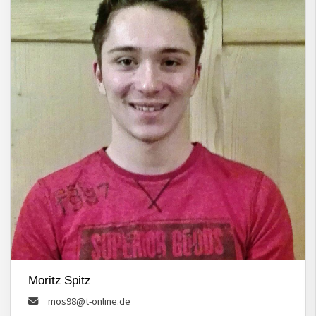
Moritz Spitz
mos98@t-online.de