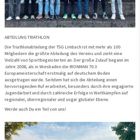
ABTEILUNG TRIATHLON
Die Triathlonabteilung der TSG Limbach ist mit mehr als 100
Mitgliedern die größte Abteilung des Vereins und zieht eine
Vielzahl von Sportbegeisterten an. Der große Zulauf begann im
Jahre 2008, als in Wiesbaden die IRONMAN 70.3
Europameisterschaft erstmalig auf deutschem Boden
ausgetragen wurde. Seitdem hat sich die Abteilung einen
hervorragenden Ruf erarbeitet, besonders durch ihre engagierte
Jugendarbeit und durch zahlreiche Erfolge in Wettkämpfen auf
regionaler, überregionaler und sogar globaler Ebene.
Werde auch Du ein Teil von uns!