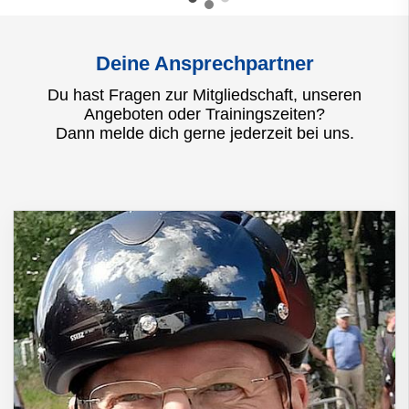
Deine Ansprechpartner
Du hast Fragen zur Mitgliedschaft, unseren
Angeboten oder Trainingszeiten?
Dann melde dich gerne jederzeit bei uns.