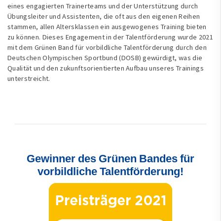
eines engagierten Trainerteams und der Unterstützung durch
Übungsleiter und Assistenten, die oft aus den eigenen Reihen
stammen, allen Altersklassen ein ausgewogenes Training bieten
zu können. Dieses Engagement in der Talentförderung wurde 2021
mit dem Grünen Band für vorbildliche Talentförderung durch den
Deutschen Olympischen Sportbund (DOSB) gewürdigt, was die
Qualität und den zukunftsorientierten Aufbau unseres Trainings
unterstreicht.
Gewinner des Grünen Bandes für
vorbildliche Talentförderung!