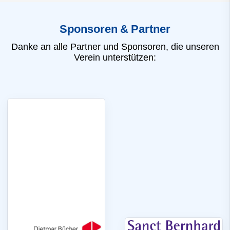
Sponsoren & Partner
Danke an alle Partner und Sponsoren, die unseren
Verein unterstützen: