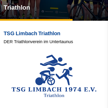
Triathlon
TSG Limbach Triathlon
DER Triathlonverein im Untertaunus