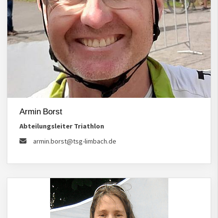
Armin Borst
Abteilungsleiter Triathlon
armin.borst@tsg-limbach.de