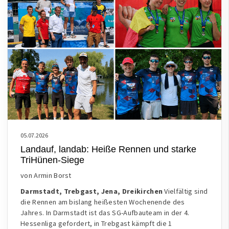
05.07.2026
Landauf, landab: Heiße Rennen und starke
TriHünen-Siege
von Armin Borst
Darmstadt, Trebgast, Jena, Dreikirchen
Vielfältig sind
die Rennen am bislang heißesten Wochenende des
Jahres. In Darmstadt ist das SG-Aufbauteam in der 4.
Hessenliga gefordert, in Trebgast kämpft die 1