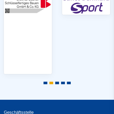
Geschäftsstelle