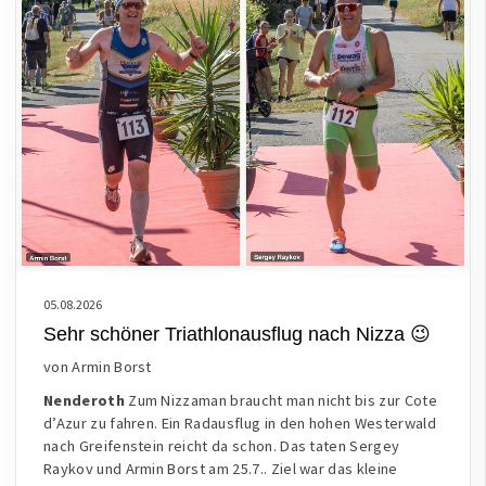
05.08.2026
Sehr schöner Triathlonausflug nach Nizza 😉
von Armin Borst
Nenderoth
Zum Nizzaman braucht man nicht bis zur Cote
d’Azur zu fahren. Ein Radausflug in den hohen Westerwald
nach Greifenstein reicht da schon. Das taten Sergey
Raykov und Armin Borst am 25.7.. Ziel war das kleine