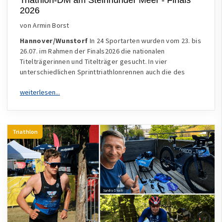
2026
von Armin Borst
Hannover/Wunstorf
In 24 Sportarten wurden vom 23. bis
26.07. im Rahmen der Finals2026 die nationalen
Titelträgerinnen und Titelträger gesucht. In vier
unterschiedlichen Sprinttriathlonrennen auch die des
Triathlon