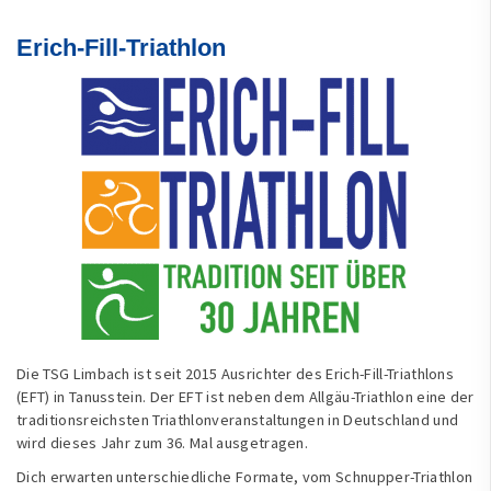
Erich-Fill-Triathlon
Die TSG Limbach ist seit 2015 Ausrichter des Erich-Fill-Triathlons
(EFT) in Tanusstein. Der EFT ist neben dem Allgäu-Triathlon eine der
traditionsreichsten Triathlonveranstaltungen in Deutschland und
wird dieses Jahr zum 36. Mal ausgetragen.
Dich erwarten unterschiedliche Formate, vom Schnupper-Triathlon