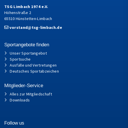
TSG Limbach 1974 e.V.
Höhenstraße 2
65510 Hünstetten-Limbach
vorstand@tsg-limbach.de
Sportangebote finden
Unser Sportangebot
Sportsuche
Ausfälle und Vertretungen
Deutsches Sportabzeichen
Mitglieder-Service
Alles zur Mitgliedschaft
Downloads
Follow us