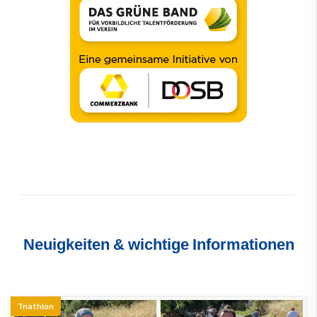
Neuigkeiten & wichtige Informationen
Triathlon