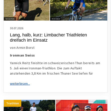
30.07.2026
Lang, halb, kurz: Limbacher Triathleten
dreifach im Einsatz
von Armin Borst
Ironman Swiss
Yannick Reitz finishte im schweizerischen Thun bereits am
5. Juli einen Ironman-Triathlon. Die zum Auftakt
anstehenden 3,8 Km im frischen Thuner See liefen für
Triathlon