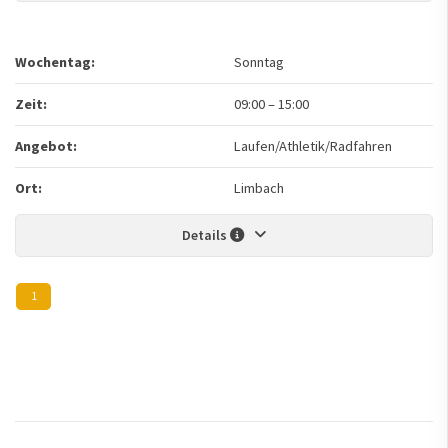
Wochentag:
Sonntag
Zeit:
09:00
–
15:00
Angebot:
Laufen/Athletik/Radfahren
Ort:
Limbach
Details
1