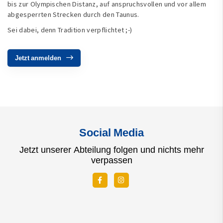
bis zur Olympischen Distanz, auf anspruchsvollen und vor allem
abgesperrten Strecken durch den Taunus.
Sei dabei, denn Tradition verpflichtet ;-)
Jetzt anmelden
Social Media
Jetzt unserer Abteilung folgen und nichts mehr
verpassen