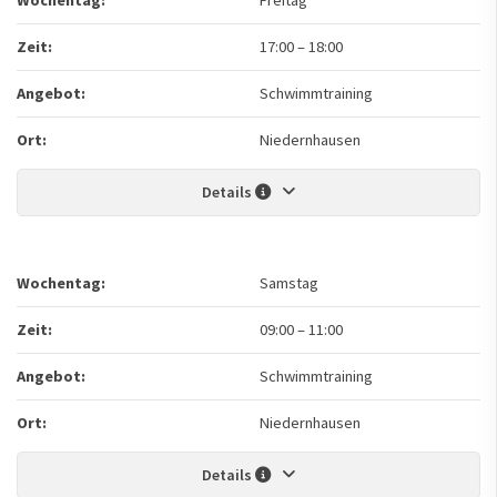
Zeit:
17:00
–
18:00
Angebot:
Schwimmtraining
Ort:
Niedernhausen
Details
Wochentag:
Samstag
Zeit:
09:00
–
11:00
Angebot:
Schwimmtraining
Ort:
Niedernhausen
Details