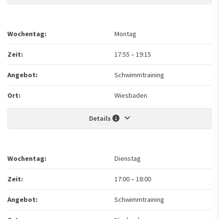
Wochentag:
Montag
Zeit:
17:55
–
19:15
Angebot:
Schwimmtraining
Ort:
Wiesbaden
Details
Wochentag:
Dienstag
Zeit:
17:00
–
18:00
Angebot:
Schwimmtraining